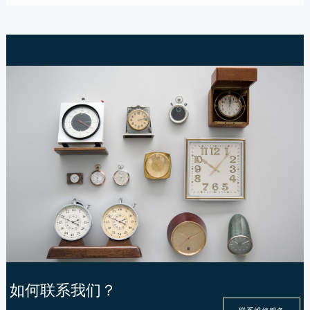
如何联系我们？