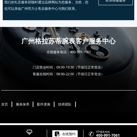
联系维修服务
我们的礼宾服务部随时通过品牌网站为您服务。当然，您
也可以亲临广州劳力士售后服务中心与我们联系。
广州格拉苏蒂腕表客户服务中心
全国服务电话：
400-991-7061
门店营业时间：09:00-19:30（节假日正常营业）
客服在线时间：08:00-22:00（节假日正常营业）
首页
腕表保养
配件更换
技师团队

VIP服务热线

在线预约
400-991-7061