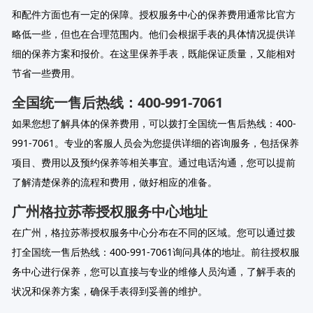
和配件方面也有一定的保障。授权服务中心的保养费用通常比官方
略低一些，但也在合理范围内。他们会根据手表的具体情况提供详
细的保养方案和报价。在这里保养手表，既能保证质量，又能相对
节省一些费用。
全国统一售后热线：400-991-7061
如果您想了解具体的保养费用，可以拨打全国统一售后热线：400-
991-7061。专业的客服人员会为您提供详细的咨询服务，包括保养
项目、费用以及预约保养等相关事宜。通过电话沟通，您可以提前
了解清楚保养的流程和费用，做好相应的准备。
广州格拉苏蒂授权服务中心地址
在广州，格拉苏蒂授权服务中心分布在不同的区域。您可以通过拨
打全国统一售后热线：400-991-7061询问具体的地址。前往授权服
务中心进行保养，您可以直接与专业的维修人员沟通，了解手表的
状况和保养方案，确保手表得到妥善的维护。