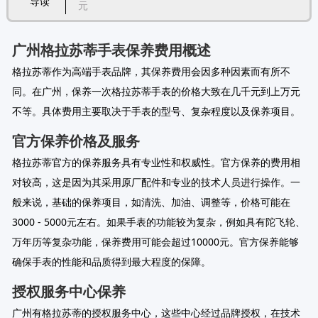
导读
元
广州格拉苏蒂手表保养费用概述
格拉苏蒂作为高端手表品牌，其保养费用会因多种因素而有所不
同。在广州，保养一次格拉苏蒂手表的价格大致在几千元到上万元
不等。具体费用主要取决于手表的型号、复杂程度以及保养项目。
官方保养价格及服务
格拉苏蒂官方的保养服务具有专业性和权威性。官方保养的费用相
对较高，这是因为其采用原厂配件和专业的技术人员进行操作。一
般来说，基础的保养项目，如清洗、加油、调整等，价格可能在
3000 - 5000元左右。如果手表的功能较为复杂，例如具有陀飞轮、
万年历等复杂功能，保养费用可能会超过10000元。官方保养能够
确保手表的性能和品质得到最大程度的保障。
授权服务中心保养
广州有格拉苏蒂的授权服务中心，这些中心经过品牌授权，在技术