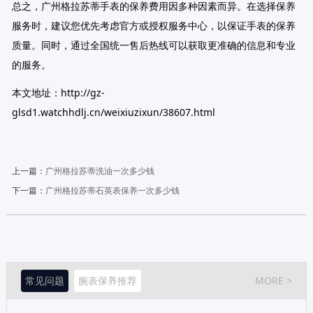
总之，广州格拉苏蒂手表的保养费用因多种因素而异。在选择保养
服务时，建议您优先考虑官方或授权服务中心，以保证手表的保养
质量。同时，通过全国统一售后热线可以获取更准确的信息和专业
的服务。
本文地址：http://gz-
glsd1.watchhdlj.cn/weixiuzixun/38607.html
上一篇：
广州格拉苏蒂洗油一次多少钱
下一篇：
广州格拉苏蒂石英表保养一次多少钱
常见问题
腕表保养推荐
MORE >